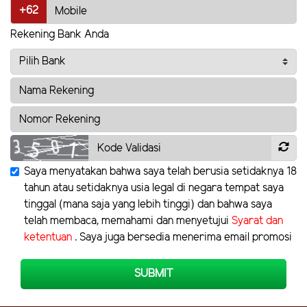
+62
Rekening Bank Anda
Saya menyatakan bahwa saya telah berusia setidaknya 18
tahun atau setidaknya usia legal di negara tempat saya
tinggal (mana saja yang lebih tinggi) dan bahwa saya
telah membaca, memahami dan menyetujui
Syarat dan
ketentuan
. Saya juga bersedia menerima email promosi
SUBMIT